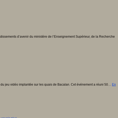
estissements d’avenir du ministère de l’Enseignement Supérieur, de la Recherche
du jeu vidéo implantée sur les quais de Bacalan. Cet événement a réuni 50…
En