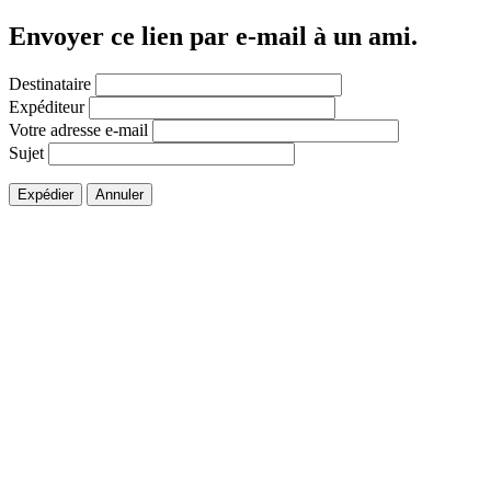
Envoyer ce lien par e-mail à un ami.
Destinataire
Expéditeur
Votre adresse e-mail
Sujet
Expédier
Annuler