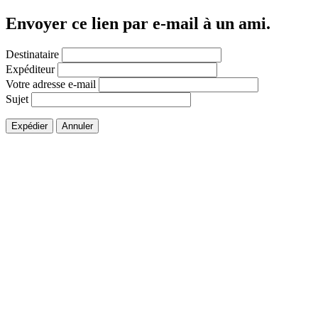
Envoyer ce lien par e-mail à un ami.
Destinataire
Expéditeur
Votre adresse e-mail
Sujet
Expédier
Annuler