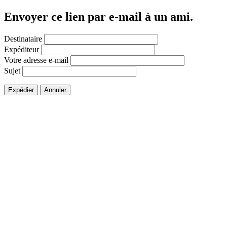
Envoyer ce lien par e-mail à un ami.
Destinataire
Expéditeur
Votre adresse e-mail
Sujet
Expédier
Annuler