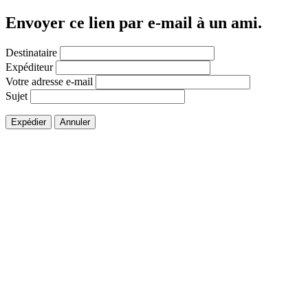
Envoyer ce lien par e-mail à un ami.
Destinataire
Expéditeur
Votre adresse e-mail
Sujet
Expédier
Annuler