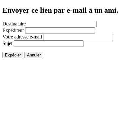
Envoyer ce lien par e-mail à un ami.
Destinataire
Expéditeur
Votre adresse e-mail
Sujet
Expédier
Annuler