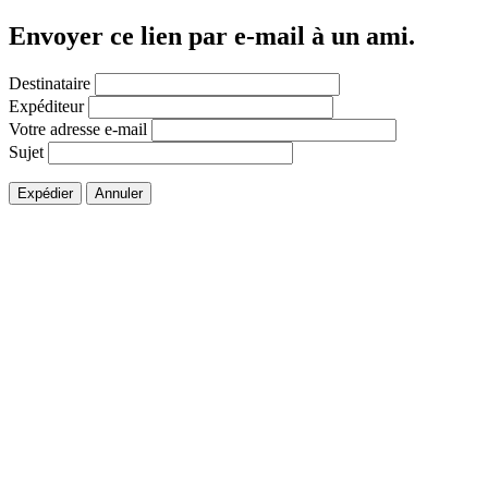
Envoyer ce lien par e-mail à un ami.
Destinataire
Expéditeur
Votre adresse e-mail
Sujet
Expédier
Annuler