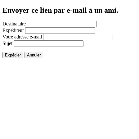
Envoyer ce lien par e-mail à un ami.
Destinataire
Expéditeur
Votre adresse e-mail
Sujet
Expédier
Annuler