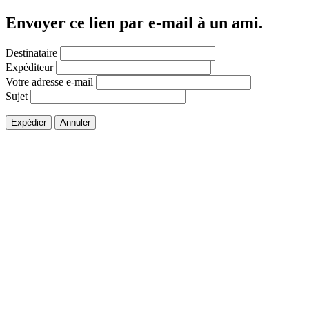
Envoyer ce lien par e-mail à un ami.
Destinataire
Expéditeur
Votre adresse e-mail
Sujet
Expédier
Annuler