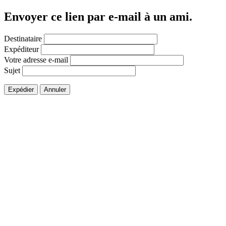
Envoyer ce lien par e-mail à un ami.
Destinataire
Expéditeur
Votre adresse e-mail
Sujet
Expédier
Annuler