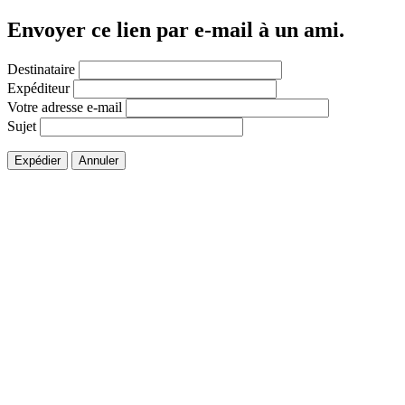
Envoyer ce lien par e-mail à un ami.
Destinataire
Expéditeur
Votre adresse e-mail
Sujet
Expédier
Annuler