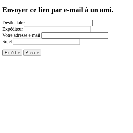
Envoyer ce lien par e-mail à un ami.
Destinataire
Expéditeur
Votre adresse e-mail
Sujet
Expédier
Annuler