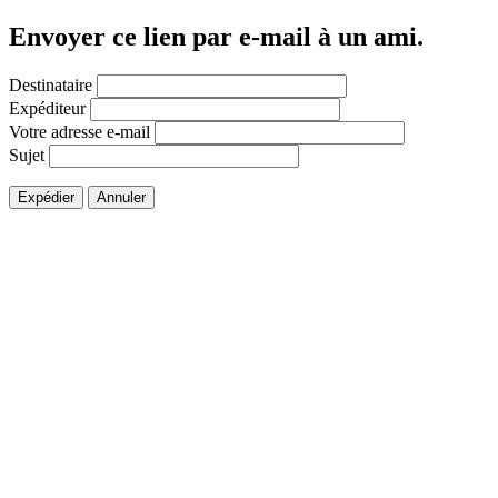
Envoyer ce lien par e-mail à un ami.
Destinataire
Expéditeur
Votre adresse e-mail
Sujet
Expédier
Annuler