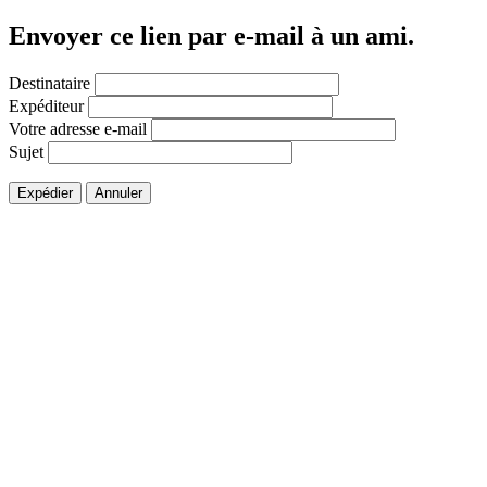
Envoyer ce lien par e-mail à un ami.
Destinataire
Expéditeur
Votre adresse e-mail
Sujet
Expédier
Annuler