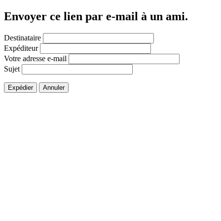
Envoyer ce lien par e-mail à un ami.
Destinataire
Expéditeur
Votre adresse e-mail
Sujet
Expédier
Annuler