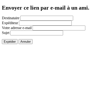
Envoyer ce lien par e-mail à un ami.
Destinataire
Expéditeur
Votre adresse e-mail
Sujet
Expédier
Annuler