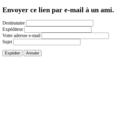
Envoyer ce lien par e-mail à un ami.
Destinataire
Expéditeur
Votre adresse e-mail
Sujet
Expédier
Annuler