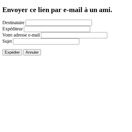
Envoyer ce lien par e-mail à un ami.
Destinataire
Expéditeur
Votre adresse e-mail
Sujet
Expédier
Annuler