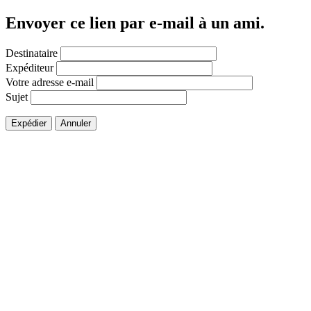
Envoyer ce lien par e-mail à un ami.
Destinataire
Expéditeur
Votre adresse e-mail
Sujet
Expédier
Annuler