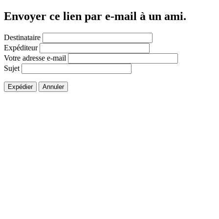
Envoyer ce lien par e-mail à un ami.
Destinataire
Expéditeur
Votre adresse e-mail
Sujet
Expédier
Annuler