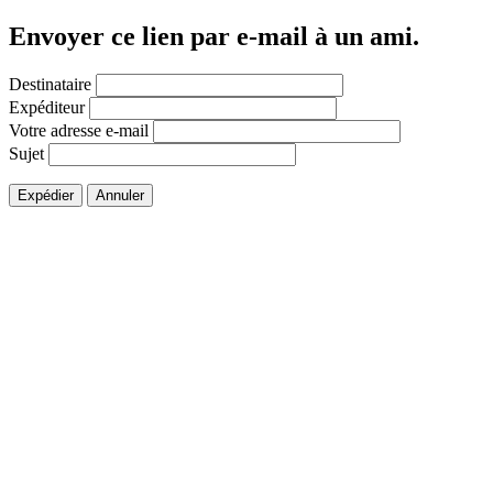
Envoyer ce lien par e-mail à un ami.
Destinataire
Expéditeur
Votre adresse e-mail
Sujet
Expédier
Annuler