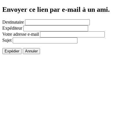
Envoyer ce lien par e-mail à un ami.
Destinataire
Expéditeur
Votre adresse e-mail
Sujet
Expédier
Annuler