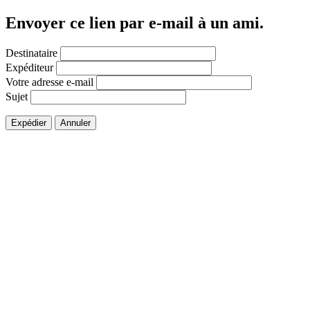
Envoyer ce lien par e-mail à un ami.
Destinataire
Expéditeur
Votre adresse e-mail
Sujet
Expédier
Annuler