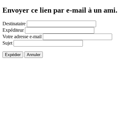
Envoyer ce lien par e-mail à un ami.
Destinataire
Expéditeur
Votre adresse e-mail
Sujet
Expédier
Annuler