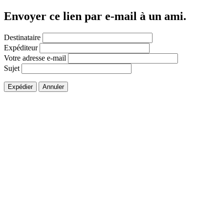
Envoyer ce lien par e-mail à un ami.
Destinataire
Expéditeur
Votre adresse e-mail
Sujet
Expédier
Annuler