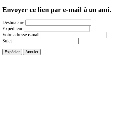
Envoyer ce lien par e-mail à un ami.
Destinataire
Expéditeur
Votre adresse e-mail
Sujet
Expédier
Annuler