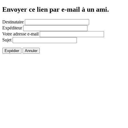
Envoyer ce lien par e-mail à un ami.
Destinataire
Expéditeur
Votre adresse e-mail
Sujet
Expédier
Annuler