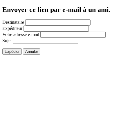
Envoyer ce lien par e-mail à un ami.
Destinataire
Expéditeur
Votre adresse e-mail
Sujet
Expédier
Annuler