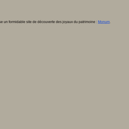
 un formidable site de découverte des joyaux du patrimoine :
Monum
.