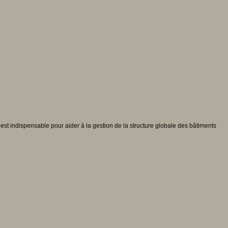
 est indispensable pour aider à la gestion de la structure globale des bâtiments