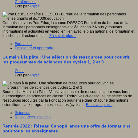
Conférences
Écrit par
An@é
Connaissez-vous Pod Educ, la chaîne DGESCO Formation du bureau de la
formation des personnels enseignants et d'éducation ? Nous y trouvons
informations et actualités en vidéo, en lien avec le plan national de formation et
le schéma directeur de la…
En savoir plus...
Formation
Enseigner et apprendre
La main à la pâte : Une sélection de ressources pour couvrir
les programmes de sciences des cycles 1, 2 et 3
Outils
Écrit par
An@é
Source : La Main à la Pâte : Vous avez besoin de ressources pour vous former
ou enseigner les sciences en classe ? Retrouvez ci-dessous une sélection de
ressources produites par la Fondation pour enseigner chacune des notions
scientifiques aux programmes scolaires (cycles…
En savoir plus...
Sciences
Ressources sciences
Rentrée 2022 : Réseau Canopé lance une offre de formations
pour tous les enseignants