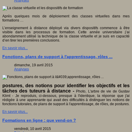
Analyses
Après quelques mois de déploiement des classes virtuelles dans mes
formations …
L’enseignement à distance déployé via divers dispositifs commence à être
visible dans les processus de formation. Cette année universitaire j’ai
abondamment utilisé la technique de la classe virtuelle et je suis en capacité
d’en tirer les premières conclusions.
En savoir plus...
Fonctions, plans de support à l'apprentissage, rôles ...
dimanche, 19 avril 2015
Analyses
postures, des notions pour identifier les objectifs et les
tâches des tuteurs à distance -
Photo, L'arbre de vie de Gustav
Klimt - Je reproduis, ci-dessous, presque à l'identique, la réponse que j'ai
rédigée à une apprenante qui avait des difficultés à distinguer les notions de
fonctions tutorales, de plans de support à l'apprentissage, de rôles, de postures.
En savoir plus...
Formations en ligne : que vend-on ?
vendredi, 10 avril 2015