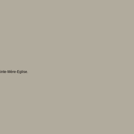
inte-Mère-Eglise.