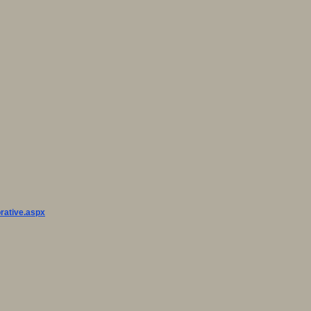
orative.aspx