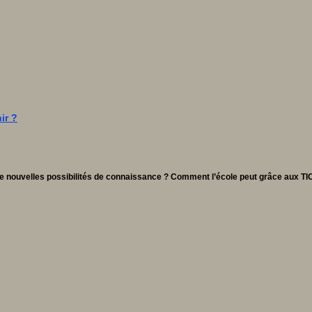
ir ?
 nouvelles possibilités de connaissance ? Comment l’école peut grâce aux TIC