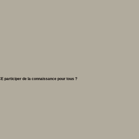
E participer de la connaissance pour tous ?