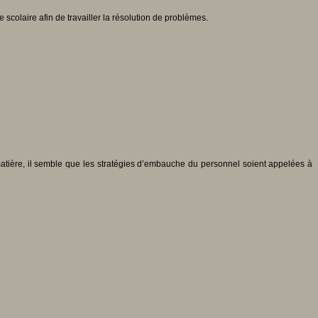
scolaire afin de travailler la résolution de problèmes.
atière, il semble que les stratégies d’embauche du personnel soient appelées à