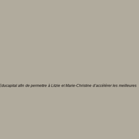
ducapital afin de permettre à Litzie et Marie-Christine d’accélérer les meilleures