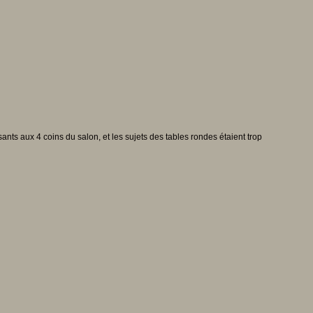
ants aux 4 coins du salon, et les sujets des tables rondes étaient trop