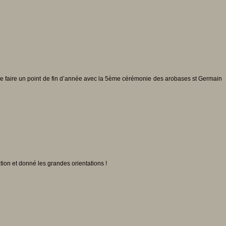
 de faire un point de fin d’année avec la 5ème cérémonie des arobases st Germain
tion et donné les grandes orientations !