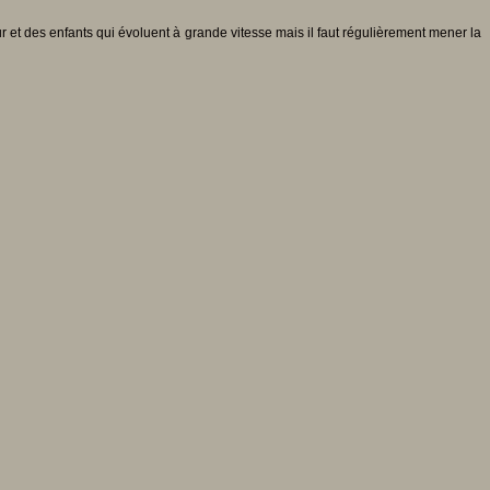
ur et des enfants qui évoluent à grande vitesse mais il faut régulièrement mener la