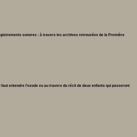
registrements sonores : à travers les archives retrouvées de la Première
faut entendre l'exode vu au travers du récit de deux enfants qui passeront