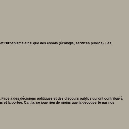
 l’urbanisme ainsi que des essais (écologie, services publics). Les
Face à des décisions politiques et des discours publics qui ont contribué à
s et la portée. Car, là, se joue rien de moins que la découverte par nos