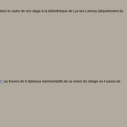
dans le cadre de son stage à la bibliothèque de Lys-lez-Lannoy (département du
e
", au travers de 6 tableaux représentatifs de sa vision du village où il passa de