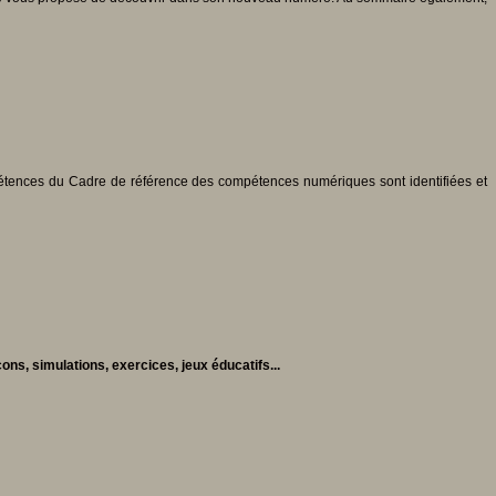
mpétences du Cadre de référence des compétences numériques sont identifiées et
ons, simulations, exercices, jeux éducatifs...