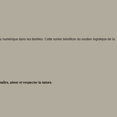
u numérique dans les familles. Cette soirée bénéficie du soutien logistique de la
aître, aimer et respecter la nature.