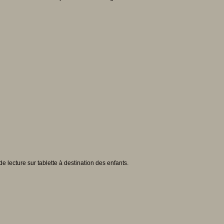
e lecture sur tablette à destination des enfants.