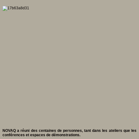
NOVAQ a réuni des centaines de personnes, tant dans les ateliers que les
conférences et espaces de démonstrations.