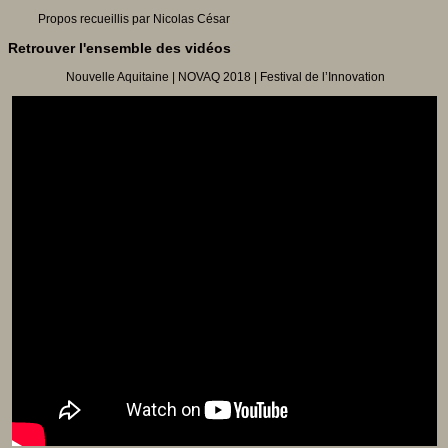
Propos recueillis par Nicolas César
Retrouver l'ensemble des vidéos
Nouvelle Aquitaine | NOVAQ 2018 | Festival de l’Innovation