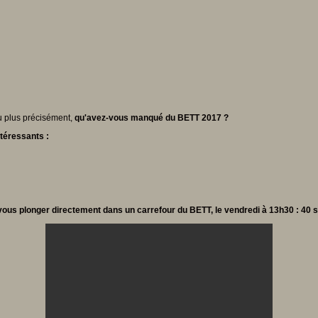
eu plus précisément,
qu'avez-vous manqué du BETT 2017 ?
ntéressants :
ous plonger directement dans un carrefour du BETT, le vendredi à 13h30 : 40 