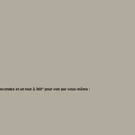
secondes et un tour à 360° pour voir par vous-même :