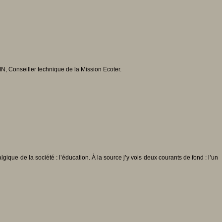
N, Conseiller technique de la Mission Ecoter.
ue de la société : l’éducation. À la source j’y vois deux courants de fond : l’un