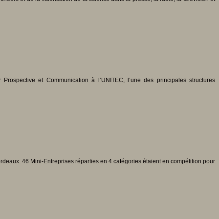
 Prospective et Communication à l’UNITEC, l’une des principales structures
deaux. 46 Mini-Entreprises réparties en 4 catégories étaient en compétition pour