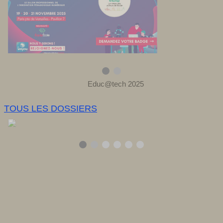
TOUS LES DOSSIERS