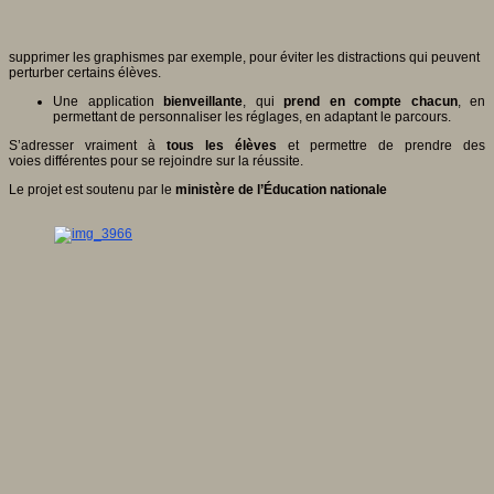
supprimer les graphismes par exemple, pour éviter les distractions qui peuvent
perturber certains élèves.
Une application
bienveillante
, qui
prend en compte chacun
, en
permettant de personnaliser les réglages, en adaptant le parcours.
S’adresser vraiment à
tous les élèves
et permettre de prendre des
voies différentes pour se rejoindre sur la réussite.
Le projet est soutenu par le
ministère de l’Éducation nationale