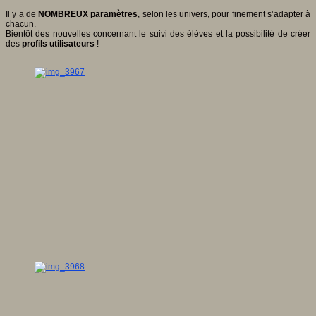
Il y a de
NOMBREUX paramètres
, selon les univers, pour finement s’adapter à
chacun.
Bientôt des nouvelles concernant le suivi des élèves et la possibilité de créer
des
profils utilisateurs
!