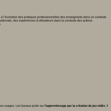
 à l’évolution des pratiques professionnelles des enseignants dans un contexte
ationale, des expériences d’utilisateurs dans la conduite des actions
.
des usages. Les travaux porte sur
l’apprentissage par la création de jeu vidéo
. Il