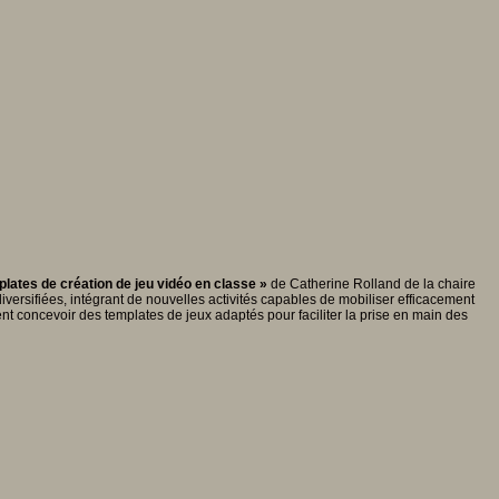
plates de création de jeu vidéo en classe »
de Catherine Rolland de la chaire
ersifiées, intégrant de nouvelles activités capables de mobiliser efficacement
nt concevoir des templates de jeux adaptés pour faciliter la prise en main des